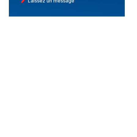
Laissez un message