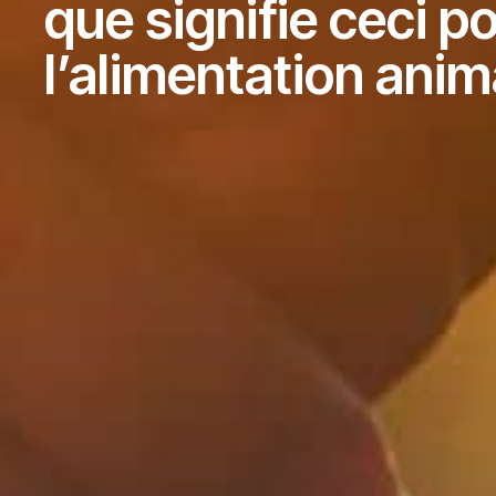
que signifie ceci po
l’alimentation anim