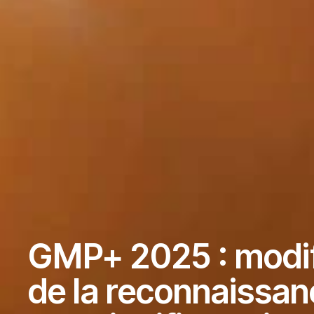
GMP+ 2025 : modifi
de la reconnaissa