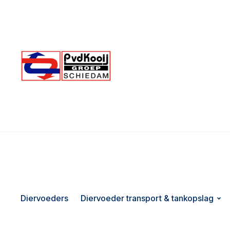
Diervoeders
Diervoeder transport & tankopslag