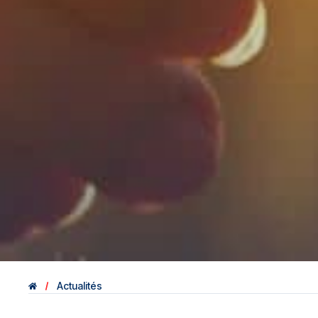
Actualités