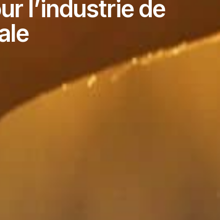
ur l’industrie de
ale