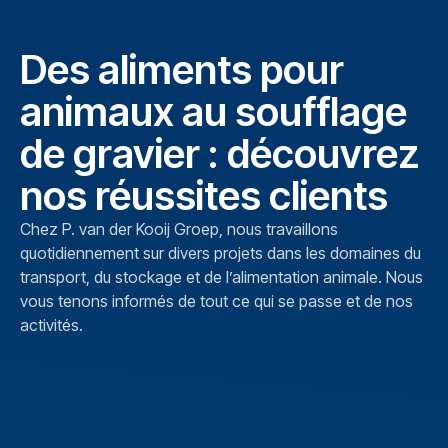
Des aliments pour
animaux au soufflage
de gravier : découvrez
nos réussites clients
Chez P. van der Kooij Groep, nous travaillons
quotidiennement sur divers projets dans les domaines du
transport, du stockage et de l’alimentation animale. Nous
vous tenons informés de tout ce qui se passe et de nos
activités.