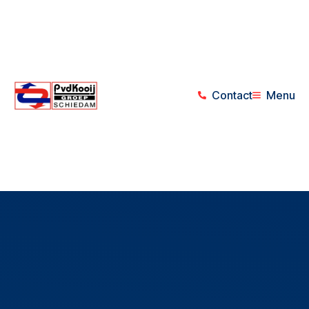
Contact
Menu