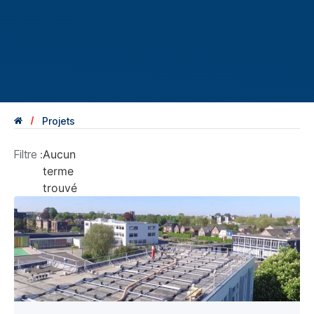
Projets
Filtre :
Aucun
terme
trouvé