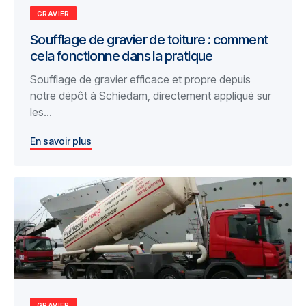
GRAVIER
Soufflage de gravier de toiture : comment
cela fonctionne dans la pratique
Soufflage de gravier efficace et propre depuis
notre dépôt à Schiedam, directement appliqué sur
les...
En savoir plus
GRAVIER