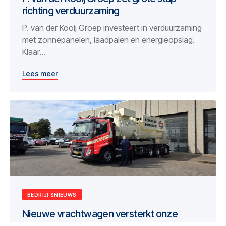
richting verduurzaming
P. van der Kooij Groep investeert in verduurzaming
met zonnepanelen, laadpalen en energieopslag.
Klaar...
Lees meer
BEDRIJFSNIEUWS
Nieuwe vrachtwagen versterkt onze
grindafdeling