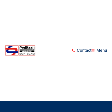
Contact
Menu