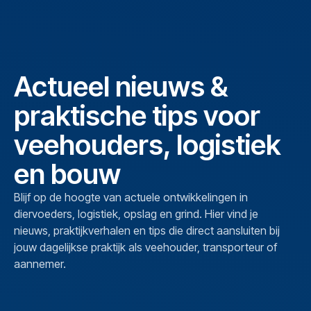
Actueel nieuws &
praktische tips voor
veehouders, logistiek
en bouw
Blijf op de hoogte van actuele ontwikkelingen in
diervoeders, logistiek, opslag en grind. Hier vind je
nieuws, praktijkverhalen en tips die direct aansluiten bij
jouw dagelijkse praktijk als veehouder, transporteur of
aannemer.