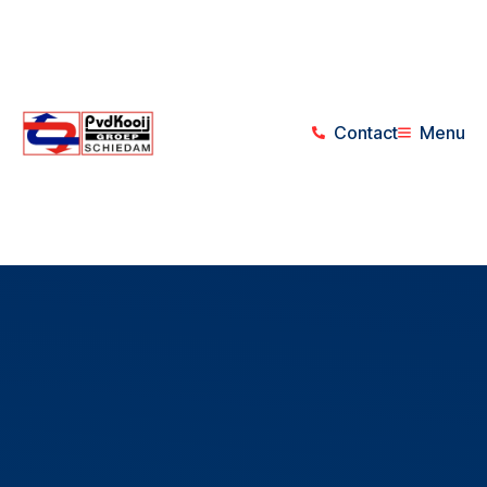
Contact
Menu