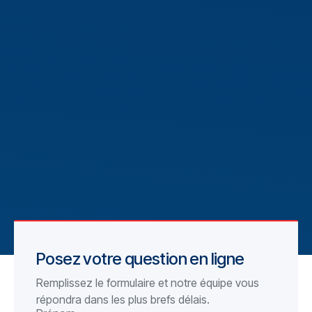
Posez votre question en ligne
Remplissez le formulaire et notre équipe vous
répondra dans les plus brefs délais.