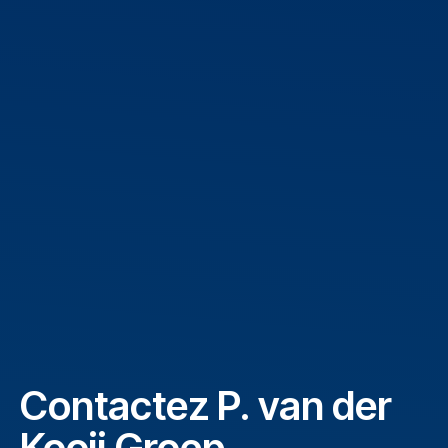
Contactez P. van der
Kooij Groep