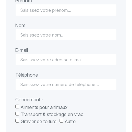
Prénom
Nom
E-mail
Téléphone
Concernant :
Aliments pour animaux
Transport & stockage en vrac
Gravier de toiture
Autre