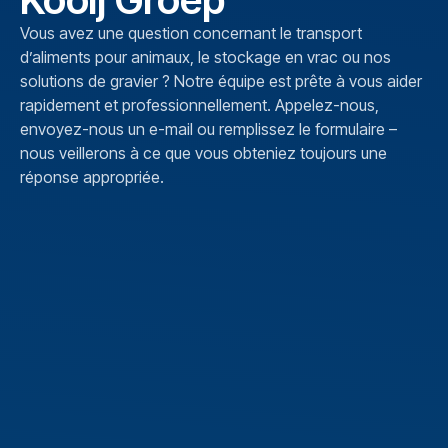
Vous avez une question concernant le transport
d’aliments pour animaux, le stockage en vrac ou nos
solutions de gravier ? Notre équipe est prête à vous aider
rapidement et professionnellement. Appelez-nous,
envoyez-nous un e-mail ou remplissez le formulaire –
nous veillerons à ce que vous obteniez toujours une
réponse appropriée.