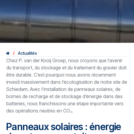
Actualités
Chez P. van der Kooij Groep, nous croyons que l’avenir
du transport, du stockage et du traitement du gravier doit
être durable. C’est pourquoi nous avons récemment
investi massivement dans l’écologisation de notre site de
Schiedam. Avec l’installation de panneaux solaires, de
bornes de recharge et de stockage d’énergie dans des
batteries, nous franchissons une étape importante vers
des opérations neutres en CO₂.
Panneaux solaires : énergie