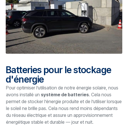
Batteries pour le stockage
d'énergie
Pour optimiser l’utilisation de notre énergie solaire, nous
avons installé un
système de batteries
. Cela nous
permet de stocker l’énergie produite et de l’utiliser lorsque
le soleil ne brille pas. Cela nous rend moins dépendants
du réseau électrique et assure un approvisionnement
énergétique stable et durable — jour et nuit.