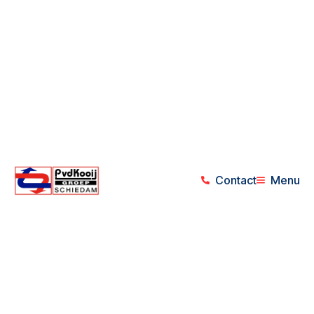
Contact
Menu