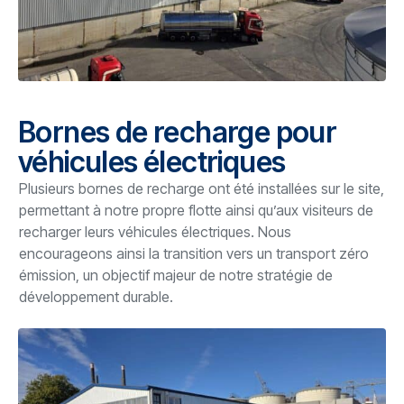
Bornes de recharge pour
véhicules électriques
Plusieurs bornes de recharge ont été installées sur le site,
permettant à notre propre flotte ainsi qu’aux visiteurs de
recharger leurs véhicules électriques. Nous
encourageons ainsi la transition vers un transport zéro
émission, un objectif majeur de notre stratégie de
développement durable.