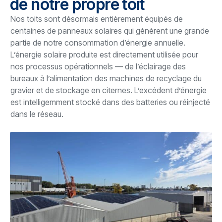
de notre propre toit
Nos toits sont désormais entièrement équipés de
centaines de panneaux solaires qui génèrent une grande
partie de notre consommation d’énergie annuelle.
L’énergie solaire produite est directement utilisée pour
nos processus opérationnels — de l’éclairage des
bureaux à l’alimentation des machines de recyclage du
gravier et de stockage en citernes. L’excédent d’énergie
est intelligemment stocké dans des batteries ou réinjecté
dans le réseau.