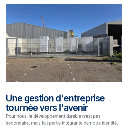
Une gestion d'entreprise
tournée vers l'avenir
Pour nous, le développement durable n’est pas
secondaire, mais fait partie intégrante de notre identité.