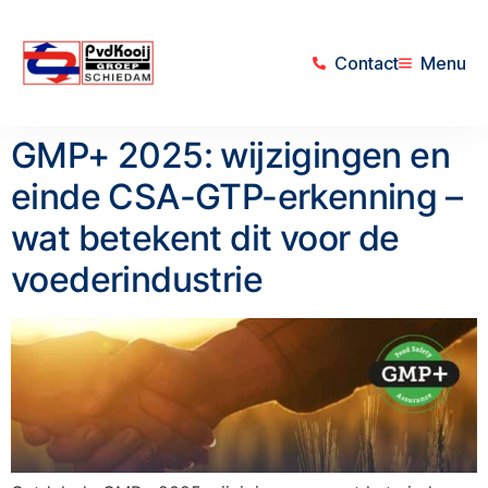
Contact
Menu
GMP+ 2025: wijzigingen en
einde CSA-GTP-erkenning –
wat betekent dit voor de
voederindustrie