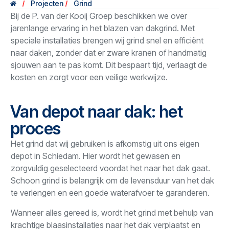
Projecten
Grind
Bij de P. van der Kooij Groep beschikken we over
jarenlange ervaring in het blazen van dakgrind. Met
speciale installaties brengen wij grind snel en efficiënt
naar daken, zonder dat er zware kranen of handmatig
sjouwen aan te pas komt. Dit bespaart tijd, verlaagt de
kosten en zorgt voor een veilige werkwijze.
Van depot naar dak: het
proces
Het grind dat wij gebruiken is afkomstig uit ons eigen
depot in Schiedam. Hier wordt het gewasen en
zorgvuldig geselecteerd voordat het naar het dak gaat.
Schoon grind is belangrijk om de levensduur van het dak
te verlengen en een goede waterafvoer te garanderen.
Wanneer alles gereed is, wordt het grind met behulp van
krachtige blaasinstallaties naar het dak verplaatst en