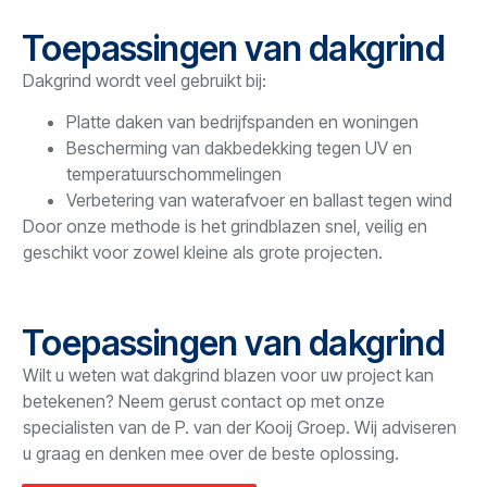
Toepassingen van dakgrind
Dakgrind wordt veel gebruikt bij:
Platte daken van bedrijfspanden en woningen
Bescherming van dakbedekking tegen UV en
temperatuurschommelingen
Verbetering van waterafvoer en ballast tegen wind
Door onze methode is het grindblazen snel, veilig en
geschikt voor zowel kleine als grote projecten.
Toepassingen van dakgrind
Wilt u weten wat dakgrind blazen voor uw project kan
betekenen? Neem gerust contact op met onze
specialisten van de P. van der Kooij Groep. Wij adviseren
u graag en denken mee over de beste oplossing.