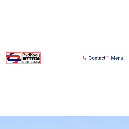
Contact
Menu