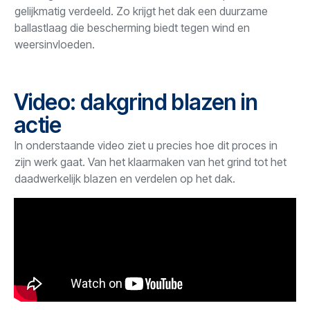
gelijkmatig verdeeld. Zo krijgt het dak een duurzame
ballastlaag die bescherming biedt tegen wind en
weersinvloeden.
Video: dakgrind blazen in
actie
In onderstaande video ziet u precies hoe dit proces in
zijn werk gaat. Van het klaarmaken van het grind tot het
daadwerkelijk blazen en verdelen op het dak.